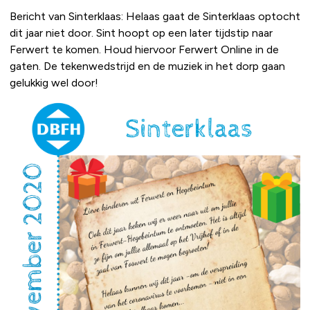
Bericht van Sinterklaas: Helaas gaat de Sinterklaas optocht
dit jaar niet door. Sint hoopt op een later tijdstip naar
Ferwert te komen. Houd hiervoor Ferwert Online in de
gaten. De tekenwedstrijd en de muziek in het dorp gaan
gelukkig wel door!