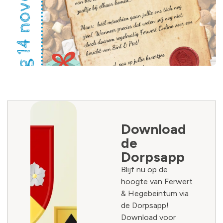
Download
de
Dorpsapp
Blijf nu op de
hoogte van Ferwert
& Hegebeintum via
de Dorpsapp!
Download voor