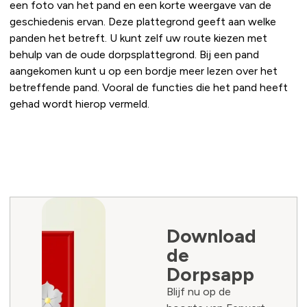
een foto van het pand en een korte weergave van de
geschiedenis ervan. Deze plattegrond geeft aan welke
panden het betreft. U kunt zelf uw route kiezen met
behulp van de oude dorpsplattegrond. Bij een pand
aangekomen kunt u op een bordje meer lezen over het
betreffende pand. Vooral de functies die het pand heeft
gehad wordt hierop vermeld.
Download
de
Dorpsapp
Blijf nu op de