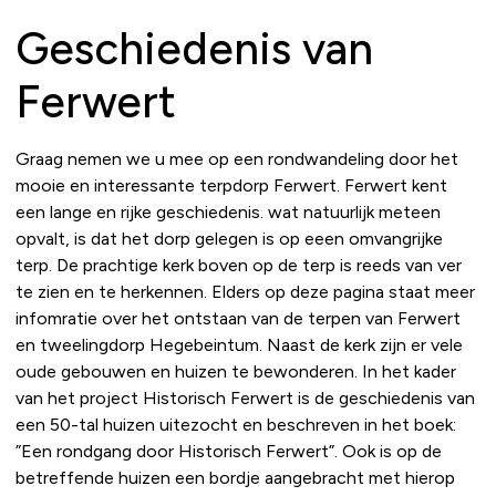
Geschiedenis van
Ferwert
Graag nemen we u mee op een rondwandeling door het
mooie en interessante terpdorp Ferwert. Ferwert kent
een lange en rijke geschiedenis. wat natuurlijk meteen
opvalt, is dat het dorp gelegen is op eeen omvangrijke
terp. De prachtige kerk boven op de terp is reeds van ver
te zien en te herkennen. Elders op deze pagina staat meer
infomratie over het ontstaan van de terpen van Ferwert
en tweelingdorp Hegebeintum. Naast de kerk zijn er vele
oude gebouwen en huizen te bewonderen. In het kader
van het project Historisch Ferwert is de geschiedenis van
een 50-tal huizen uitezocht en beschreven in het boek:
”Een rondgang door Historisch Ferwert”. Ook is op de
betreffende huizen een bordje aangebracht met hierop