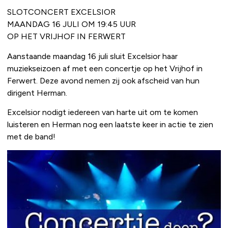
SLOTCONCERT EXCELSIOR
MAANDAG 16 JULI OM 19:45 UUR
OP HET VRIJHOF IN FERWERT
Aanstaande maandag 16 juli sluit Excelsior haar
muziekseizoen af met een concertje op het Vrijhof in
Ferwert. Deze avond nemen zij ook afscheid van hun
dirigent Herman.
Excelsior nodigt iedereen van harte uit om te komen
luisteren en Herman nog een laatste keer in actie te zien
met de band!