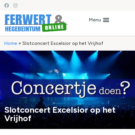
Home
»
Slotconcert Excelsior op het Vrijhof
Slotconcert Excelsior op het
Vrijhof