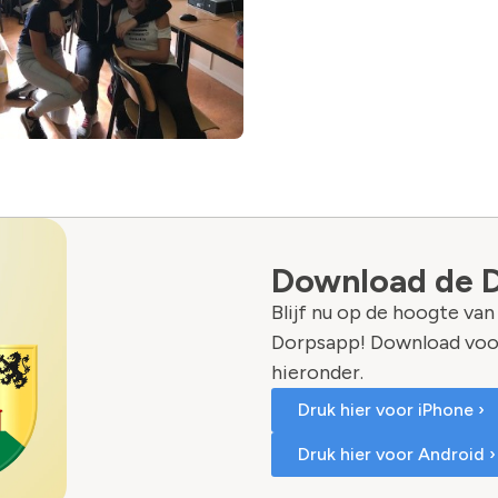
Download de 
Blijf nu op de hoogte va
Dorpsapp! Download voo
hieronder.
Druk hier voor iPhone ›
Druk hier voor Android ›