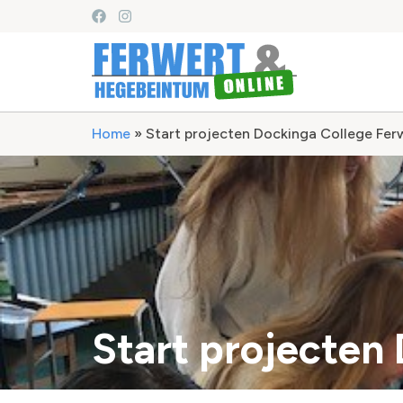
Home
»
Start projecten Dockinga College Fer
Start projecten