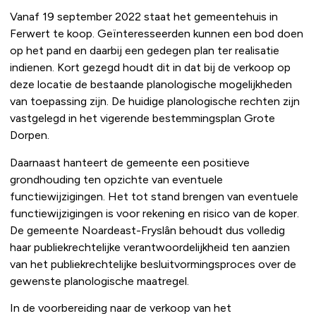
Vanaf 19 september 2022 staat het gemeentehuis in
Ferwert te koop. Geïnteresseerden kunnen een bod doen
op het pand en daarbij een gedegen plan ter realisatie
indienen. Kort gezegd houdt dit in dat bij de verkoop op
deze locatie de bestaande planologische mogelijkheden
van toepassing zijn. De huidige planologische rechten zijn
vastgelegd in het vigerende bestemmingsplan Grote
Dorpen.
Daarnaast hanteert de gemeente een positieve
grondhouding ten opzichte van eventuele
functiewijzigingen. Het tot stand brengen van eventuele
functiewijzigingen is voor rekening en risico van de koper.
De gemeente Noardeast-Fryslân behoudt dus volledig
haar publiekrechtelijke verantwoordelijkheid ten aanzien
van het publiekrechtelijke besluitvormingsproces over de
gewenste planologische maatregel.
In de voorbereiding naar de verkoop van het