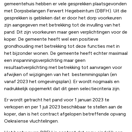
gemeentehuis hebben er vele gesprekken plaatsgevonden
met Dorpsbelangen Ferwert Hegebeintum (DBFH). Uit die
gesprekken is gebleken dat er door het dorp voorkeuren
zijn aangegeven met betrekking tot de invulling van het
pand. Dit zijn voorkeuren maar geen verplichtingen voor de
koper. De gemeente heeft wel een positieve
grondhouding met betrekking tot deze functies met in
het bijzonder wonen. De gemeente heeft echter maximaal
een inspanningsverplichting maar geen
resultaatverplichting met betrekking tot aanvragen voor
afwijken of wijzigingen van het bestemmingsplan (en
vanaf 2023 het omgevingsplan). Er wordt nogmaals en
nadrukkelijk opgemerkt dat dit geen selectiecriteria zijn.
Er wordt getracht het pand voor 1 januari 2023 te
verkopen en per 1 juli 2023 beschikbaar te stellen aan de
koper, dan is het contract afgelopen betreffende opvang
Oekraïense vluchtelingen.