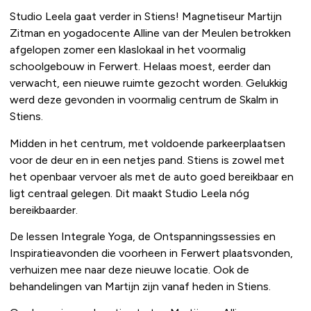
Studio Leela gaat verder in Stiens! Magnetiseur Martijn
Zitman en yogadocente Alline van der Meulen betrokken
afgelopen zomer een klaslokaal in het voormalig
schoolgebouw in Ferwert. Helaas moest, eerder dan
verwacht, een nieuwe ruimte gezocht worden. Gelukkig
werd deze gevonden in voormalig centrum de Skalm in
Stiens.
Midden in het centrum, met voldoende parkeerplaatsen
voor de deur en in een netjes pand. Stiens is zowel met
het openbaar vervoer als met de auto goed bereikbaar en
ligt centraal gelegen. Dit maakt Studio Leela nóg
bereikbaarder.
De lessen Integrale Yoga, de Ontspanningssessies en
Inspiratieavonden die voorheen in Ferwert plaatsvonden,
verhuizen mee naar deze nieuwe locatie. Ook de
behandelingen van Martijn zijn vanaf heden in Stiens.