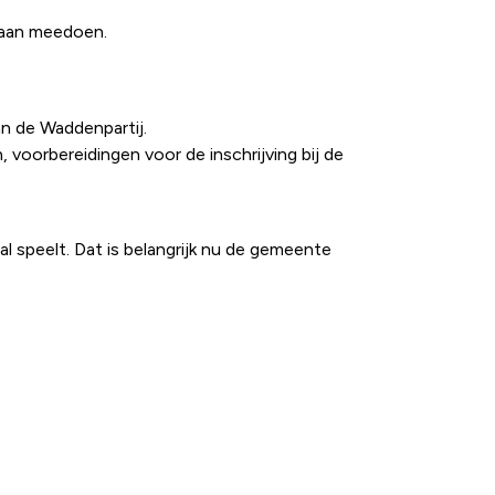
raan meedoen.
an de Waddenpartij.
voorbereidingen voor de inschrijving bij de
 speelt. Dat is belangrijk nu de gemeente