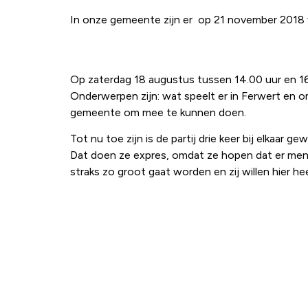
In onze gemeente zijn er op 21 november 2018 
Op zaterdag 18 augustus tussen 14.00 uur en 16.
Onderwerpen zijn: wat speelt er in Ferwert en o
gemeente om mee te kunnen doen.
Tot nu toe zijn is de partij drie keer bij elkaar 
Dat doen ze expres, omdat ze hopen dat er mense
straks zo groot gaat worden en zij willen hier he