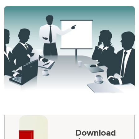
Download