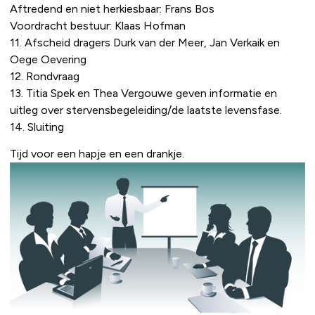
Aftredend en niet herkiesbaar: Frans Bos
Voordracht bestuur: Klaas Hofman
11. Afscheid dragers Durk van der Meer, Jan Verkaik en
Oege Oevering
12. Rondvraag
13. Titia Spek en Thea Vergouwe geven informatie en
uitleg over stervensbegeleiding/de laatste levensfase.
14. Sluiting
Tijd voor een hapje en een drankje.