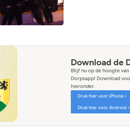
Download de 
Blijf nu op de hoogte va
Dorpsapp! Download voo
hieronder.
Druk hier voor iPhone ›
Druk hier voor Android ›