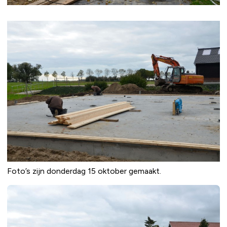
Foto’s zijn donderdag 15 oktober gemaakt.