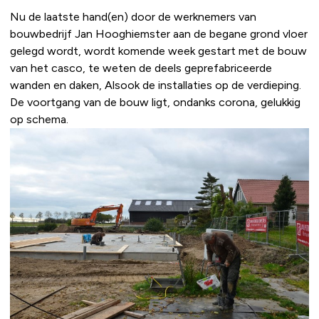
Nu de laatste hand(en) door de werknemers van
bouwbedrijf Jan Hooghiemster aan de begane grond vloer
gelegd wordt, wordt komende week gestart met de bouw
van het casco, te weten de deels geprefabriceerde
wanden en daken, Alsook de installaties op de verdieping.
De voortgang van de bouw ligt, ondanks corona, gelukkig
op schema.