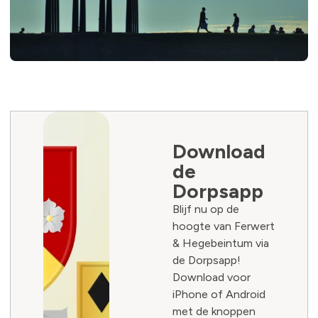
Download
de
Dorpsapp
Blijf nu op de
hoogte van Ferwert
& Hegebeintum via
de Dorpsapp!
Download voor
iPhone of Android
met de knoppen