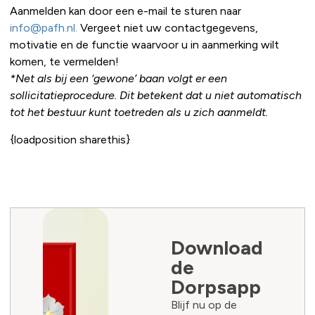
Aanmelden kan door een e-mail te sturen naar
info@pafh.nl.
Vergeet niet uw contactgegevens,
motivatie en de functie waarvoor u in aanmerking wilt
komen, te vermelden!
*Net als bij een ‘gewone’ baan volgt er een
sollicitatieprocedure. Dit betekent dat u niet automatisch
tot het bestuur kunt toetreden als u zich aanmeldt.
{loadposition sharethis}
Download
de
Dorpsapp
Blijf nu op de