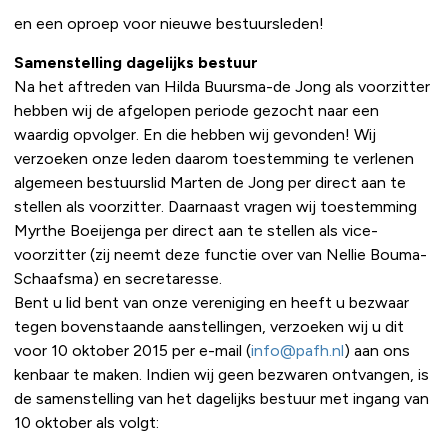
en een oproep voor nieuwe bestuursleden!
Samenstelling dagelijks bestuur
Na het aftreden van Hilda Buursma-de Jong als voorzitter
hebben wij de afgelopen periode gezocht naar een
waardig opvolger. En die hebben wij gevonden! Wij
verzoeken onze leden daarom toestemming te verlenen
algemeen bestuurslid Marten de Jong per direct aan te
stellen als voorzitter. Daarnaast vragen wij toestemming
Myrthe Boeijenga per direct aan te stellen als vice-
voorzitter (zij neemt deze functie over van Nellie Bouma-
Schaafsma) en secretaresse.
Bent u lid bent van onze vereniging en heeft u bezwaar
tegen bovenstaande aanstellingen, verzoeken wij u dit
voor 10 oktober 2015 per e-mail (
info@pafh.nl
) aan ons
kenbaar te maken. Indien wij geen bezwaren ontvangen, is
de samenstelling van het dagelijks bestuur met ingang van
10 oktober als volgt: