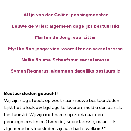
Attje van der Galiën: penningmeester
Eeuwe de Vries: algemeen dagelijks bestuurslid
Marten de Jong: voorzitter
Myrthe Boeijenga: vice-voorzitter en secretaresse
Nellie Bouma-Schaafsma: secretaresse
Symen Regnerus: algemeen dagelijks bestuurslid
Bestuursleden gezocht!
Wij zijn nog steeds op zoek naar nieuwe bestuursleden!
Lijkt het u leuk uw bijdrage te leveren, meld u dan aan als
bestuurslid. Wij zijn met name op zoek naar een
penningmeester en (tweede) secretaresse, maar ook
algemene bestuursleden zijn van harte welkom!*