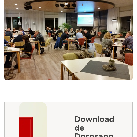
Download
de
Dorpsapp