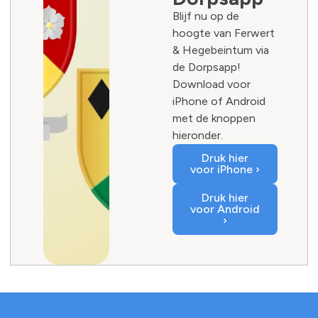
Blijf nu op de
hoogte van Ferwert
& Hegebeintum via
de Dorpsapp!
Download voor
iPhone of Android
met de knoppen
hieronder.
Druk hier
voor iPhone ›
Druk hier
voor Android
›