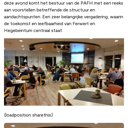
deze avond komt het bestuur van de PAFH met een reeks
aan voorstellen betreffende de structuur en
aandachtspunten. Een zeer belangrijke vergadering, waarin
de toekomst en leefbaarheid van Ferwert en
Hegebeintum centraal staat.
{loadposition sharethis}