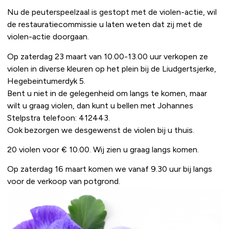
Nu de peuterspeelzaal is gestopt met de violen-actie, wil
de restauratiecommissie u laten weten dat zij met de
violen-actie doorgaan.
Op zaterdag 23 maart van 10.00-13.00 uur verkopen ze
violen in diverse kleuren op het plein bij de Liudgertsjerke,
Hegebeintumerdyk 5.
Bent u niet in de gelegenheid om langs te komen, maar
wilt u graag violen, dan kunt u bellen met Johannes
Stelpstra telefoon: 412443.
Ook bezorgen we desgewenst de violen bij u thuis.
20 violen voor € 10.00. Wij zien u graag langs komen.
Op zaterdag 16 maart komen we vanaf 9.30 uur bij langs
voor de verkoop van potgrond.