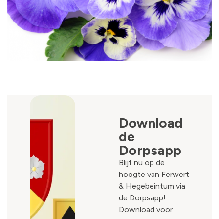
Download
de
Dorpsapp
Blijf nu op de
hoogte van Ferwert
& Hegebeintum via
de Dorpsapp!
Download voor