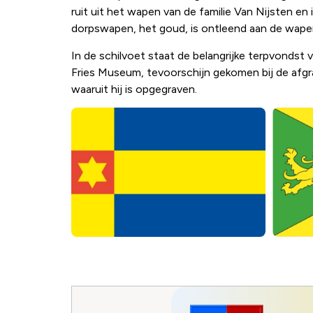
ruit uit het wapen van de familie Van Nijsten en
dorpswapen, het goud, is ontleend aan de wape
In de schilvoet staat de belangrijke terpvondst
Fries Museum, tevoorschijn gekomen bij de afgra
waaruit hij is opgegraven.