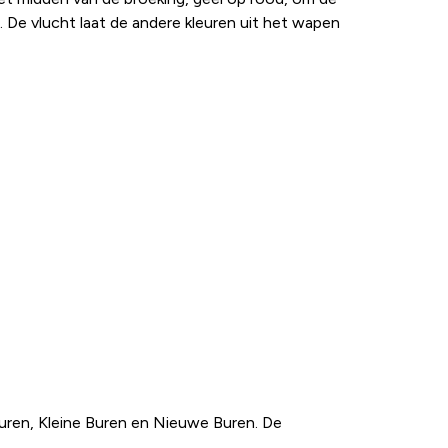
 De vlucht laat de andere kleuren uit het wapen
uren, Kleine Buren en Nieuwe Buren. De