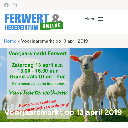
Home
»
Voorjaarsmarkt op 13 april 2019
Voorjaarsmarkt op 13 april 2019