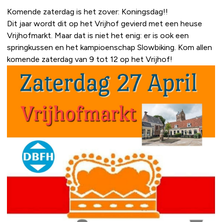
Komende zaterdag is het zover: Koningsdag!!
Dit jaar wordt dit op het Vrijhof gevierd met een heuse
Vrijhofmarkt. Maar dat is niet het enig: er is ook een
springkussen en het kampioenschap Slowbiking. Kom allen
komende zaterdag van 9 tot 12 op het Vrijhof!