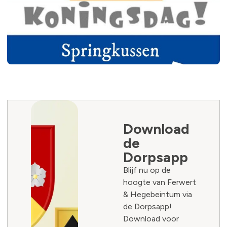
Download
de
Dorpsapp
Blijf nu op de
hoogte van Ferwert
& Hegebeintum via
de Dorpsapp!
Download voor