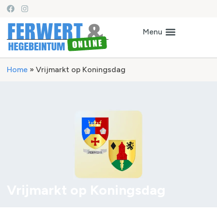
Home
»
Vrijmarkt op Koningsdag
Vrijmarkt op Koningsdag