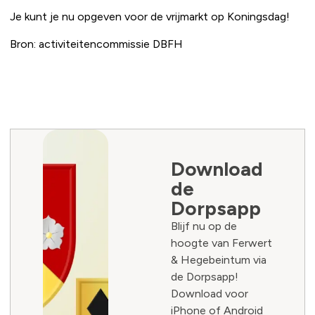
Je kunt je nu opgeven voor de vrijmarkt op Koningsdag!
Bron: activiteitencommissie DBFH
Download
de
Dorpsapp
Blijf nu op de
hoogte van Ferwert
& Hegebeintum via
de Dorpsapp!
Download voor
iPhone of Android