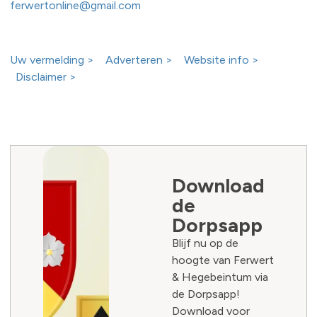
ferwertonline@gmail.com
Uw vermelding >
Adverteren >
Website info >
Disclaimer >
Download
de
Dorpsapp
Blijf nu op de
hoogte van Ferwert
& Hegebeintum via
de Dorpsapp!
Download voor