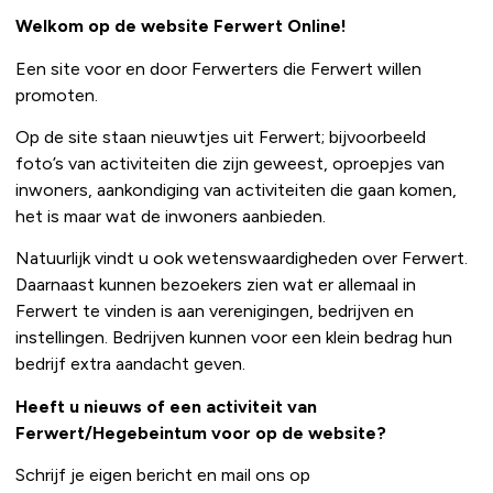
Welkom op de website Ferwert Online!
Een site voor en door Ferwerters die Ferwert willen
promoten.
Op de site staan nieuwtjes uit Ferwert; bijvoorbeeld
foto’s van activiteiten die zijn geweest, oproepjes van
inwoners, aankondiging van activiteiten die gaan komen,
het is maar wat de inwoners aanbieden.
Natuurlijk vindt u ook wetenswaardigheden over Ferwert.
Daarnaast kunnen bezoekers zien wat er allemaal in
Ferwert te vinden is aan verenigingen, bedrijven en
instellingen. Bedrijven kunnen voor een klein bedrag hun
bedrijf extra aandacht geven.
Heeft u nieuws of een activiteit van
Ferwert/Hegebeintum voor op de website?
Schrijf je eigen bericht en mail ons op