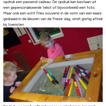
opdruk een passend cadeau. De opdruk kan bestaan uit
een gepersonaliseerde tekst of bijvoorbeeld een foto.
Maar ook een echt Fries souvenir in de vorm van een kaars
gedraaid in de kleuren van de Friese vlag, vindt gretig aftrek
bij toeristen.