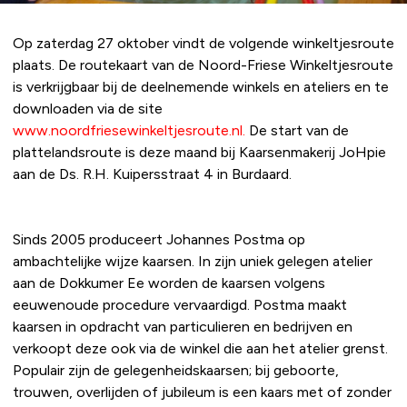
Op zaterdag 27 oktober vindt de volgende winkeltjesroute
plaats. De routekaart van de Noord-Friese Winkeltjesroute
is verkrijgbaar bij de deelnemende winkels en ateliers en te
downloaden via de site
www.noordfriesewinkeltjesroute.nl
.
De start van de
plattelandsroute is deze maand bij Kaarsenmakerij JoHpie
aan de Ds. R.H. Kuipersstraat 4 in Burdaard.
Sinds 2005 produceert Johannes Postma op
ambachtelijke wijze kaarsen. In zijn uniek gelegen atelier
aan de Dokkumer Ee worden de kaarsen volgens
eeuwenoude procedure vervaardigd. Postma maakt
kaarsen in opdracht van particulieren en bedrijven en
verkoopt deze ook via de winkel die aan het atelier grenst.
Populair zijn de gelegenheidskaarsen; bij geboorte,
trouwen, overlijden of jubileum is een kaars met of zonder