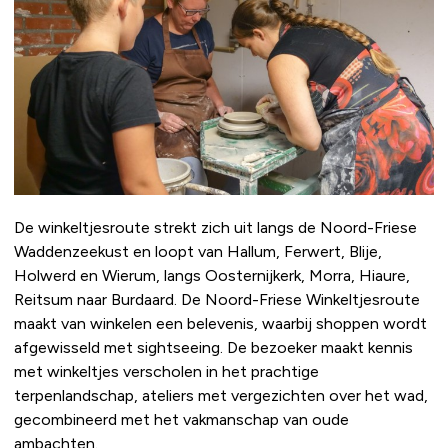
De winkeltjesroute strekt zich uit langs de Noord-Friese
Waddenzeekust en loopt van Hallum, Ferwert, Blije,
Holwerd en Wierum, langs Oosternijkerk, Morra, Hiaure,
Reitsum naar Burdaard. De Noord-Friese Winkeltjesroute
maakt van winkelen een belevenis, waarbij shoppen wordt
afgewisseld met sightseeing. De bezoeker maakt kennis
met winkeltjes verscholen in het prachtige
terpenlandschap, ateliers met vergezichten over het wad,
gecombineerd met het vakmanschap van oude
ambachten.