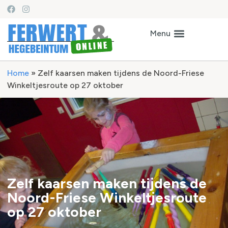
Home
»
Zelf kaarsen maken tijdens de Noord-Friese
Winkeltjesroute op 27 oktober
Zelf kaarsen maken tijdens de
Noord-Friese Winkeltjesroute
op 27 oktober