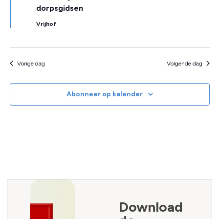
dorpsgidsen
Vrijhof
Vorige dag
Volgende dag
Abonneer op kalender
Download